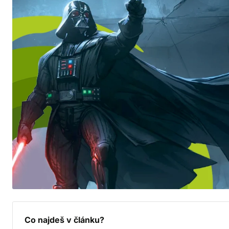
Co najdeš v článku?