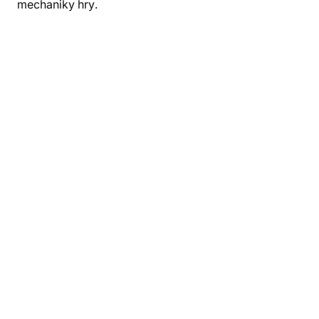
mechaniky hry.