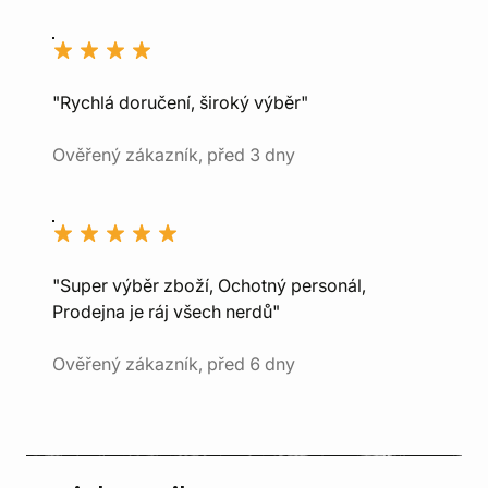
"Rychlá doručení, široký výběr"
Ověřený zákazník, před 3 dny
"Super výběr zboží, Ochotný personál,
Prodejna je ráj všech nerdů"
Ověřený zákazník, před 6 dny