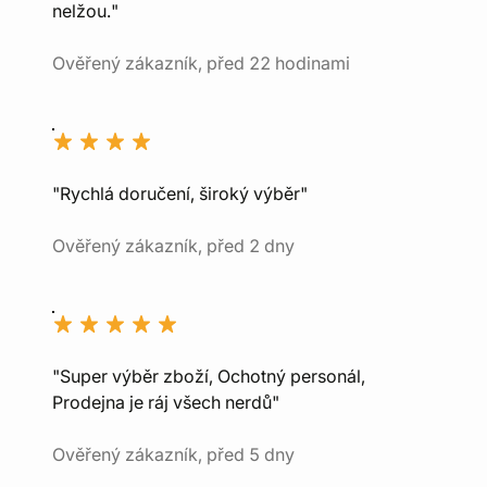
nelžou."
Ověřený zákazník, před 22 hodinami
"Rychlá doručení, široký výběr"
Ověřený zákazník, před 2 dny
"Super výběr zboží, Ochotný personál,
Prodejna je ráj všech nerdů"
Ověřený zákazník, před 5 dny