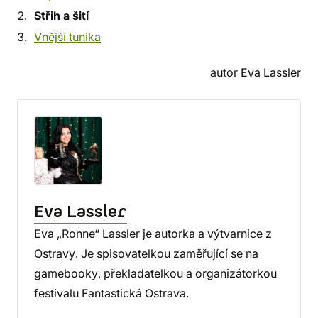
Střih a šití
Vnější tunika
autor Eva Lassler
Eva Lassler
Eva „Ronne“ Lassler je autorka a výtvarnice z
Ostravy. Je spisovatelkou zaměřující se na
gamebooky, překladatelkou a organizátorkou
festivalu Fantastická Ostrava.