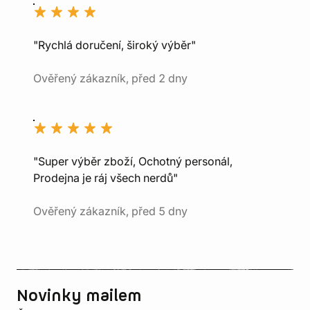
"Rychlá doručení, široký výběr"
Ověřený zákazník, před 2 dny
"Super výběr zboží, Ochotný personál,
Prodejna je ráj všech nerdů"
Ověřený zákazník, před 5 dny
Novinky mailem