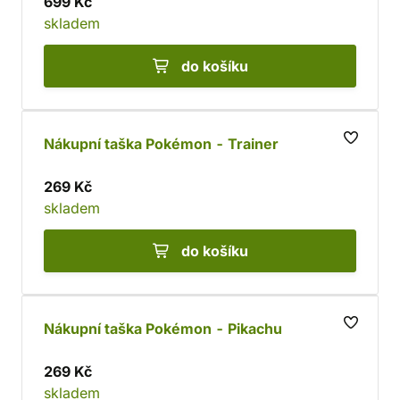
699 Kč
skladem
do košíku
Nákupní taška Pokémon - Trainer
269 Kč
skladem
do košíku
Nákupní taška Pokémon - Pikachu
269 Kč
skladem