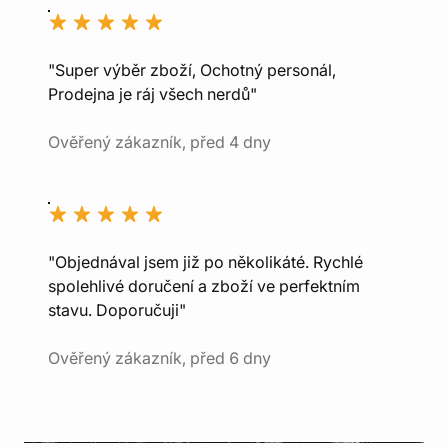
"Super výběr zboží, Ochotný personál,
Prodejna je ráj všech nerdů"
Ověřený zákazník, před 4 dny
"Objednával jsem již po několikáté. Rychlé
spolehlivé doručení a zboží ve perfektním
stavu. Doporučuji"
Ověřený zákazník, před 6 dny