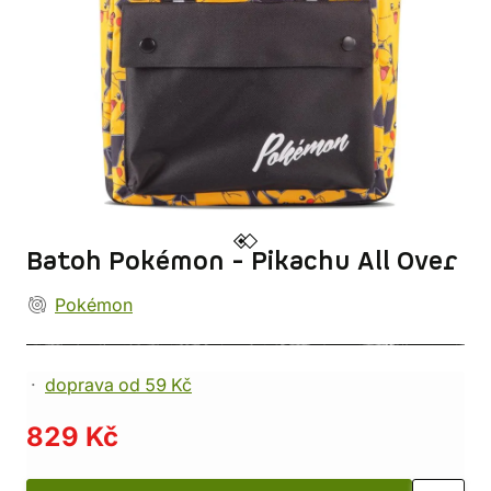
Batoh Pokémon - Pikachu All Over
Pokémon
doprava od 59 Kč
829 Kč