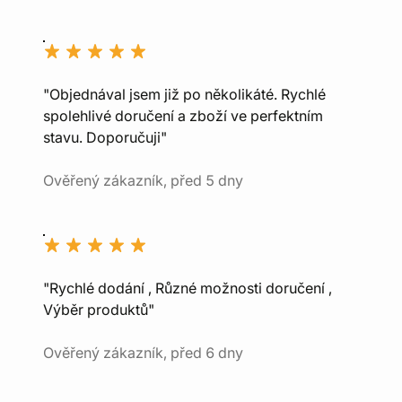
"Objednával jsem již po několikáté. Rychlé
spolehlivé doručení a zboží ve perfektním
stavu. Doporučuji"
Ověřený zákazník, před 5 dny
"Rychlé dodání , Různé možnosti doručení ,
Výběr produktů"
Ověřený zákazník, před 6 dny