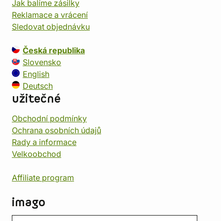
Jak balíme zásilky
Reklamace a vrácení
Sledovat objednávku
Česká republika
Slovensko
English
Deutsch
užitečné
Obchodní podmínky
Ochrana osobních údajů
Rady a informace
Velkoobchod
Affiliate program
imago