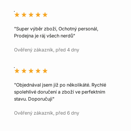
"Super výběr zboží, Ochotný personál,
Prodejna je ráj všech nerdů"
Ověřený zákazník, před 4 dny
"Objednával jsem již po několikáté. Rychlé
spolehlivé doručení a zboží ve perfektním
stavu. Doporučuji"
Ověřený zákazník, před 6 dny