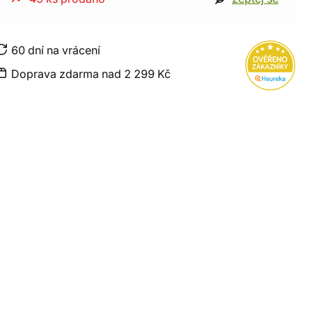
60 dní na vrácení
Doprava zdarma nad 2 299 Kč