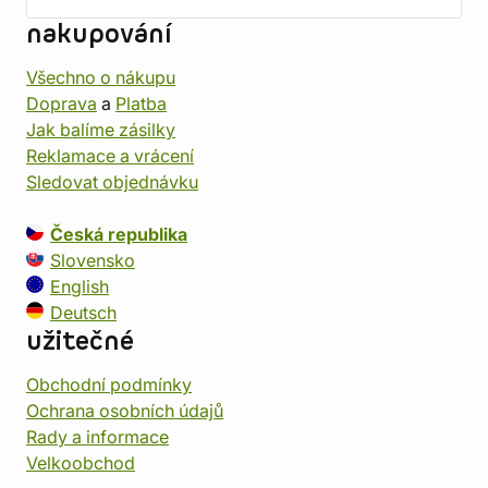
nakupování
Všechno o nákupu
Doprava
a
Platba
Jak balíme zásilky
Reklamace a vrácení
Sledovat objednávku
Česká republika
Slovensko
English
Deutsch
užitečné
Obchodní podmínky
Ochrana osobních údajů
Rady a informace
Velkoobchod