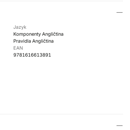
Jazyk
Komponenty Angličtina
Pravidla Angličtina
EAN
9781616613891