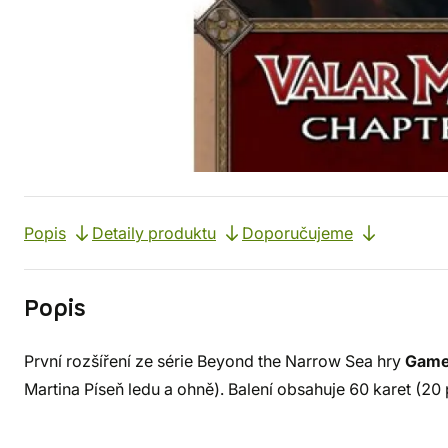
Popis
Detaily produktu
Doporučujeme
Popis
První rozšíření ze série Beyond the Narrow Sea hry
Game
Martina Píseň ledu a ohně). Balení obsahuje 60 karet (20 