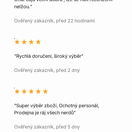
nelžou."
Ověřený zákazník, před 22 hodinami
"Rychlá doručení, široký výběr"
Ověřený zákazník, před 2 dny
"Super výběr zboží, Ochotný personál,
Prodejna je ráj všech nerdů"
Ověřený zákazník, před 5 dny