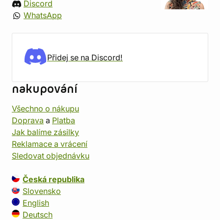
Discord
WhatsApp
Přidej se na Discord!
nakupování
Všechno o nákupu
Doprava
a
Platba
Jak balíme zásilky
Reklamace a vrácení
Sledovat objednávku
Česká republika
Slovensko
English
Deutsch