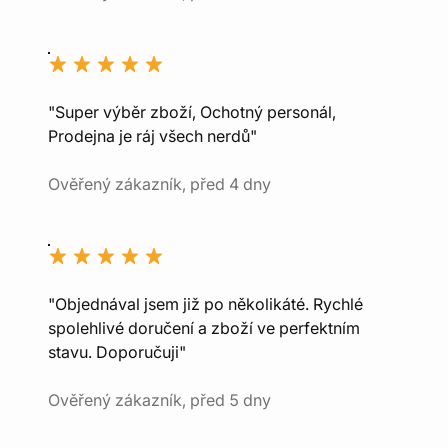
"Super výběr zboží, Ochotný personál,
Prodejna je ráj všech nerdů"
Ověřený zákazník, před 4 dny
"Objednával jsem již po několikáté. Rychlé
spolehlivé doručení a zboží ve perfektním
stavu. Doporučuji"
Ověřený zákazník, před 5 dny