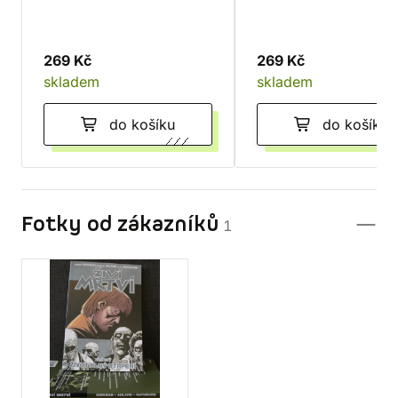
269 Kč
269 Kč
skladem
skladem
do košíku
do košíku
Fotky od zákazníků
1