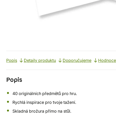
Popis
Detaily produktu
Doporučujeme
Hodnoce
Popis
40 originálních předmětů pro hru.
Rychlá inspirace pro tvoje tažení.
Skladná brožura přímo na stůl.