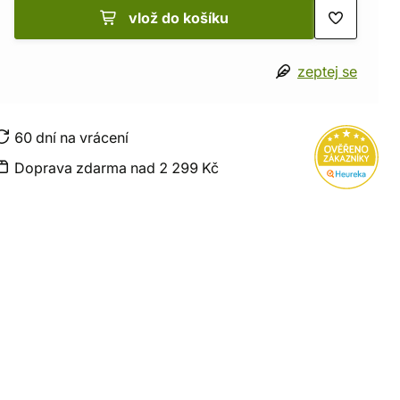
vlož do košíku
zeptej se
60 dní na vrácení
Doprava zdarma nad 2 299 Kč