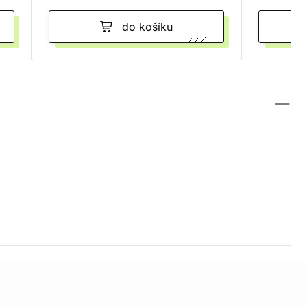
do košíku