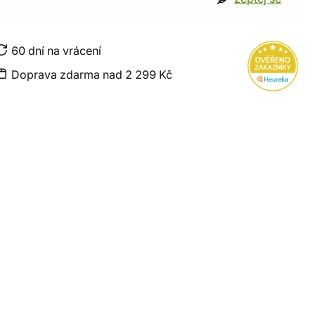
60 dní na vrácení
Doprava zdarma nad 2 299 Kč