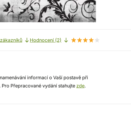
 zákazníků
Hodnocení (2)
namenávání informací o Vaší postavě při
. Pro Přepracované vydání stahujte
zde
.