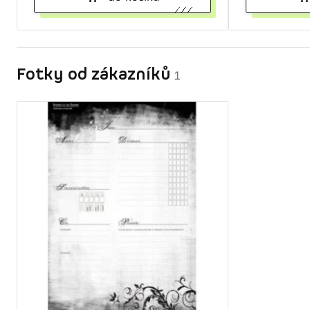
Fotky od zákazníků
1