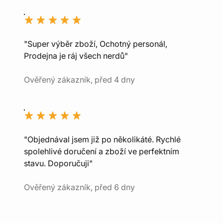
"Super výběr zboží, Ochotný personál,
Prodejna je ráj všech nerdů"
Ověřený zákazník, před 4 dny
"Objednával jsem již po několikáté. Rychlé
spolehlivé doručení a zboží ve perfektním
stavu. Doporučuji"
Ověřený zákazník, před 6 dny