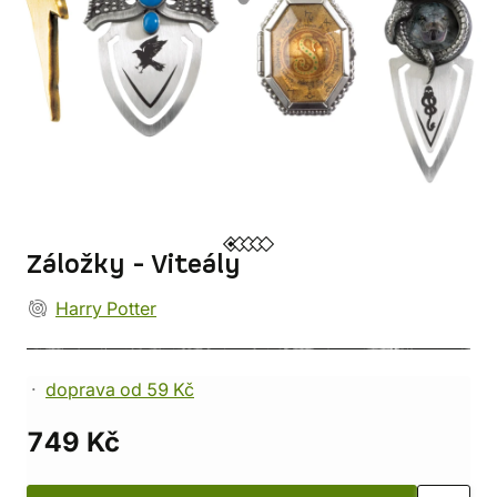
Záložky - Viteály
Harry Potter
doprava od 59 Kč
749 Kč