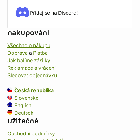
Přidej se na Discord!
nakupování
Všechno o nákupu
Doprava
a
Platba
Jak balíme zásilky
Reklamace a vrácení
Sledovat objednávku
Česká republika
Slovensko
English
Deutsch
užitečné
Obchodní podmínky