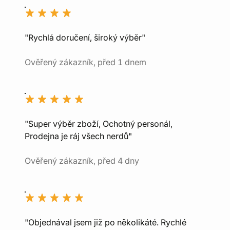
"Rychlá doručení, široký výběr"
Ověřený zákazník, před 1 dnem
"Super výběr zboží, Ochotný personál,
Prodejna je ráj všech nerdů"
Ověřený zákazník, před 4 dny
"Objednával jsem již po několikáté. Rychlé