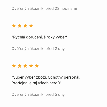
Ověřený zákazník, před 22 hodinami
"Rychlá doručení, široký výběr"
Ověřený zákazník, před 2 dny
"Super výběr zboží, Ochotný personál,
Prodejna je ráj všech nerdů"
Ověřený zákazník, před 5 dny