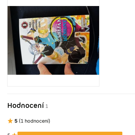
Hodnocení
1
5
(1 hodnocení)