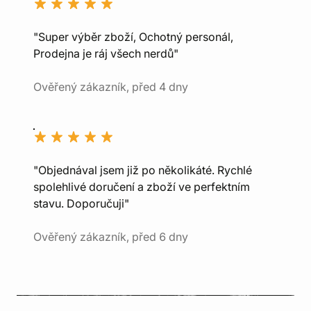
"Super výběr zboží, Ochotný personál,
Prodejna je ráj všech nerdů"
Ověřený zákazník, před 4 dny
"Objednával jsem již po několikáté. Rychlé
spolehlivé doručení a zboží ve perfektním
stavu. Doporučuji"
Ověřený zákazník, před 6 dny