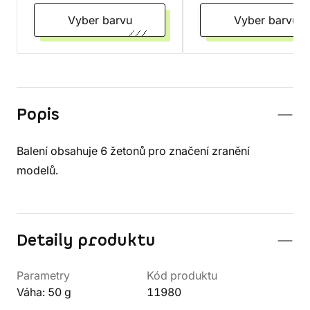
Vyber barvu
Vyber barvu
Popis
Balení obsahuje 6 žetonů pro značení zranění
modelů.
Detaily produktu
Parametry
Kód produktu
Váha: 50 g
11980