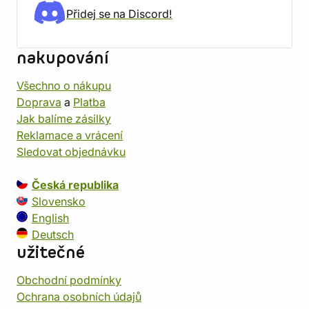
Přidej se na Discord!
nakupování
Všechno o nákupu
Doprava
a
Platba
Jak balíme zásilky
Reklamace a vrácení
Sledovat objednávku
Česká republika
Slovensko
English
Deutsch
užitečné
Obchodní podmínky
Ochrana osobních údajů