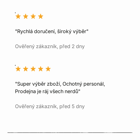
"Rychlá doručení, široký výběr"
Ověřený zákazník, před 2 dny
"Super výběr zboží, Ochotný personál,
Prodejna je ráj všech nerdů"
Ověřený zákazník, před 5 dny