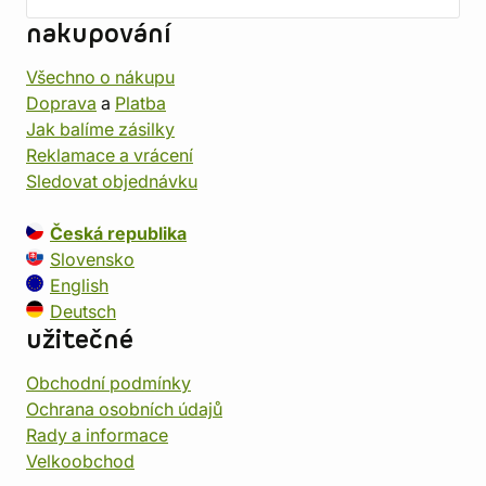
nakupování
Všechno o nákupu
Doprava
a
Platba
Jak balíme zásilky
Reklamace a vrácení
Sledovat objednávku
Česká republika
Slovensko
English
Deutsch
užitečné
Obchodní podmínky
Ochrana osobních údajů
Rady a informace
Velkoobchod