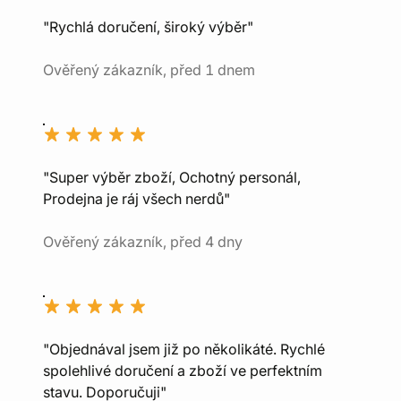
"Rychlá doručení, široký výběr"
Ověřený zákazník, před 1 dnem
"Super výběr zboží, Ochotný personál,
Prodejna je ráj všech nerdů"
Ověřený zákazník, před 4 dny
"Objednával jsem již po několikáté. Rychlé
spolehlivé doručení a zboží ve perfektním
stavu. Doporučuji"