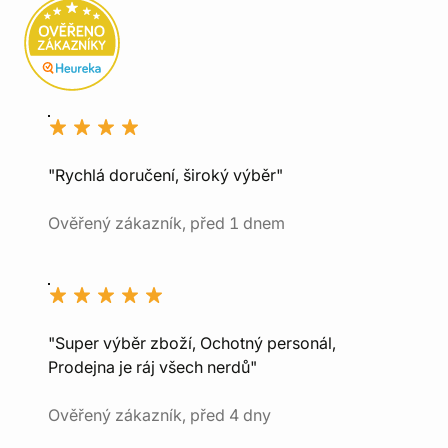
"Rychlá doručení, široký výběr"
Ověřený zákazník, před 1 dnem
"Super výběr zboží, Ochotný personál,
Prodejna je ráj všech nerdů"
Ověřený zákazník, před 4 dny