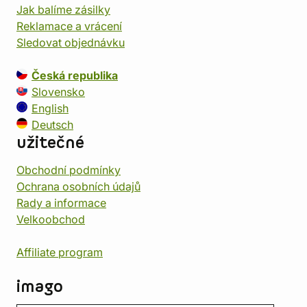
Jak balíme zásilky
Reklamace a vrácení
Sledovat objednávku
Česká republika
Slovensko
English
Deutsch
užitečné
Obchodní podmínky
Ochrana osobních údajů
Rady a informace
Velkoobchod
Affiliate program
imago