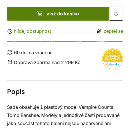
vlož do košíku
hlídej dostupnost
zeptej se
60 dní na vrácení
Doprava zdarma nad 2 299 Kč
Popis
Sada obsahuje 1 plastový model Vampire Counts
Tomb Banshee. Modely a jednotlivé části prodávané
jako součást tohoto balení nejsou nabarvené ani