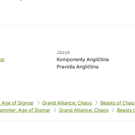
Jazyk
op
Komponenty Angličtina
Pravidla Angličtina
 Age of Sigmar
Grand Alliance: Chaos
Beasts of Chao
ammer: Age of Sigmar
Grand Alliance: Chaos
Beasts 