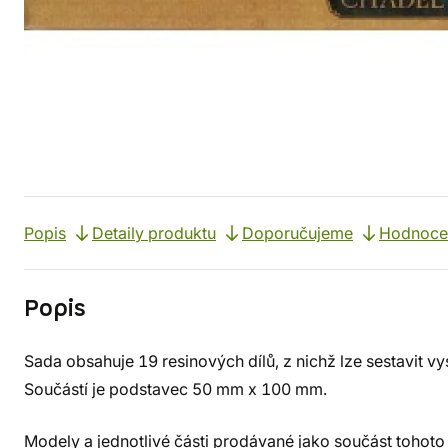
Popis
Detaily produktu
Doporučujeme
Hodnoce
Popis
Sada obsahuje 19 resinových dílů, z nichž lze sestavit v
Součástí je podstavec 50 mm x 100 mm.
Modely a jednotlivé části prodávané jako součást tohoto