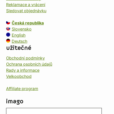
Reklamace a vrácení
Sledovat objednávku
Česká republika
Slovensko
English
Deutsch
užitečné
Obchodní podmínky
Ochrana osobních údajů
Rady a informace
Velkoobchod
Affiliate program
imago
Kontakt