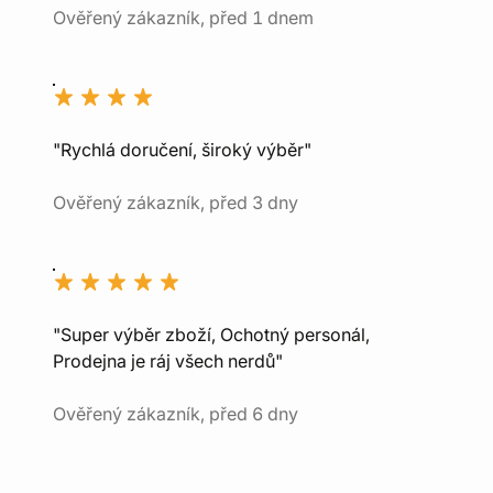
Ověřený zákazník, před 1 dnem
"Rychlá doručení, široký výběr"
Ověřený zákazník, před 3 dny
"Super výběr zboží, Ochotný personál,
Prodejna je ráj všech nerdů"
Ověřený zákazník, před 6 dny