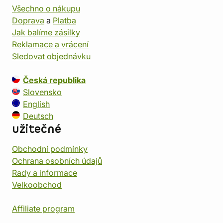
Všechno o nákupu
Doprava
a
Platba
Jak balíme zásilky
Reklamace a vrácení
Sledovat objednávku
Česká republika
Slovensko
English
Deutsch
užitečné
Obchodní podmínky
Ochrana osobních údajů
Rady a informace
Velkoobchod
Affiliate program