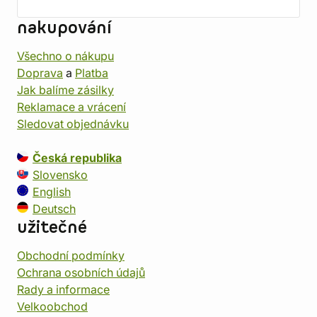
nakupování
Všechno o nákupu
Doprava
a
Platba
Jak balíme zásilky
Reklamace a vrácení
Sledovat objednávku
Česká republika
Slovensko
English
Deutsch
užitečné
Obchodní podmínky
Ochrana osobních údajů
Rady a informace
Velkoobchod