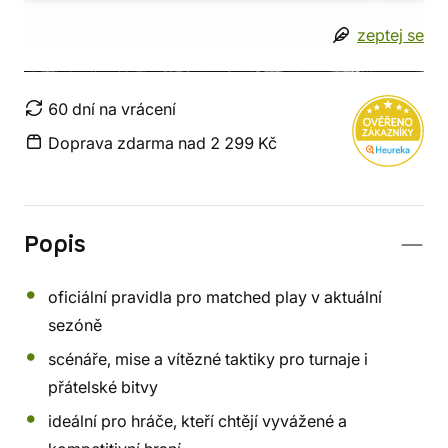
zeptej se
60 dní na vrácení
Doprava zdarma nad 2 299 Kč
Popis
oficiální pravidla pro matched play v aktuální
sezóně
scénáře, mise a vítězné taktiky pro turnaje i
přátelské bitvy
ideální pro hráče, kteří chtějí vyvážené a