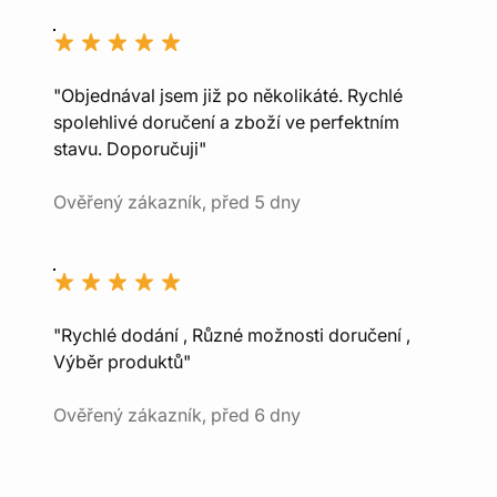
"Objednával jsem již po několikáté. Rychlé
spolehlivé doručení a zboží ve perfektním
stavu. Doporučuji"
Ověřený zákazník, před 5 dny
"Rychlé dodání , Různé možnosti doručení ,
Výběr produktů"
Ověřený zákazník, před 6 dny