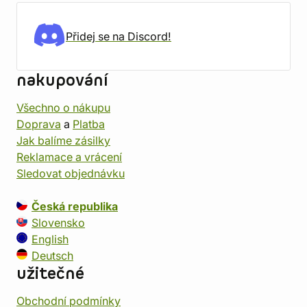
Přidej se na Discord!
nakupování
Všechno o nákupu
Doprava
a
Platba
Jak balíme zásilky
Reklamace a vrácení
Sledovat objednávku
Česká republika
Slovensko
English
Deutsch
užitečné
Obchodní podmínky