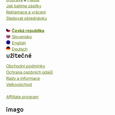
Jak balíme zásilky
Reklamace a vrácení
Sledovat objednávku
Česká republika
Slovensko
English
Deutsch
užitečné
Obchodní podmínky
Ochrana osobních údajů
Rady a informace
Velkoobchod
Affiliate program
imago