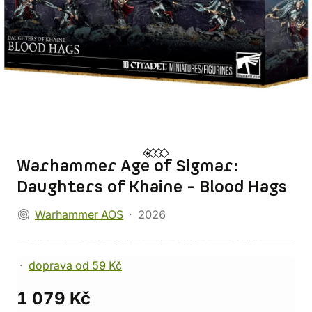
Warhammer Age of Sigmar:
Daughters of Khaine - Blood Hags
Warhammer AOS
2026
doprava od 59 Kč
1 079 Kč