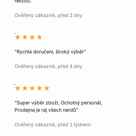
nelžou."
Ověřený zákazník, před 2 dny
"Rychlá doručení, široký výběr"
Ověřený zákazník, před 4 dny
"Super výběr zboží, Ochotný personál,
Prodejna je ráj všech nerdů"
Ověřený zákazník, před 1 týdnem