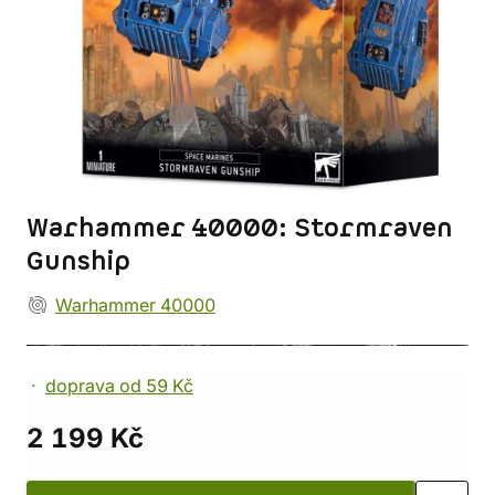
Warhammer 40000: Stormraven
Gunship
Warhammer 40000
doprava od 59 Kč
2 199 Kč