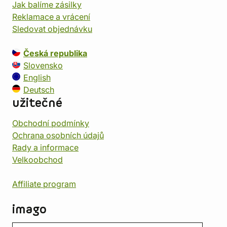
Jak balíme zásilky
Reklamace a vrácení
Sledovat objednávku
Česká republika
Slovensko
English
Deutsch
užitečné
Obchodní podmínky
Ochrana osobních údajů
Rady a informace
Velkoobchod
Affiliate program
imago