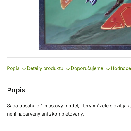
Popis
Detaily produktu
Doporučujeme
Hodnoce
Popis
Sada obsahuje 1 plastový model, který můžete složit ja
není nabarvený ani zkompletovaný.