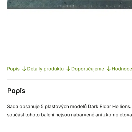
Popis
Detaily produktu
Doporučujeme
Hodnocen
Popis
Sada obsahuje 5 plastových modelů Dark Eldar Hellions. 
součást tohoto balení nejsou nabarvené ani zkompletova