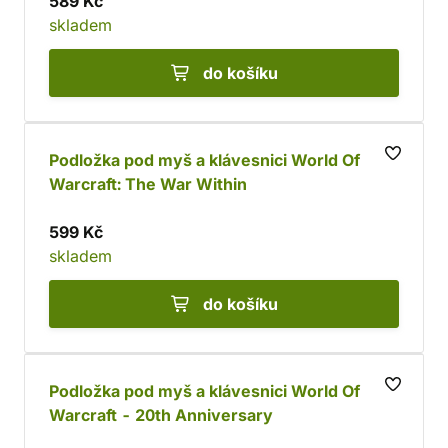
589 Kč
skladem
do košíku
Podložka pod myš a klávesnici World Of
Warcraft: The War Within
599 Kč
skladem
do košíku
Podložka pod myš a klávesnici World Of
Warcraft - 20th Anniversary