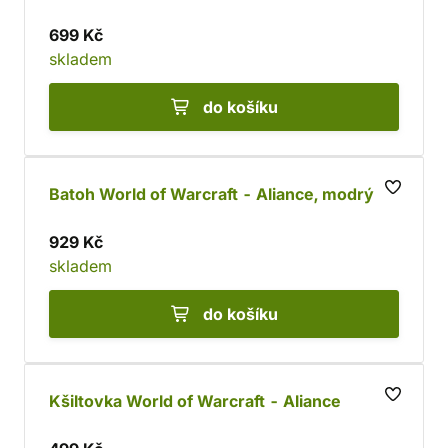
699 Kč
skladem
do košíku
Batoh World of Warcraft - Aliance, modrý
929 Kč
skladem
do košíku
Kšiltovka World of Warcraft - Aliance