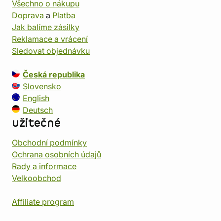
Všechno o nákupu
Doprava
a
Platba
Jak balíme zásilky
Reklamace a vrácení
Sledovat objednávku
Česká republika
Slovensko
English
Deutsch
užitečné
Obchodní podmínky
Ochrana osobních údajů
Rady a informace
Velkoobchod
Affiliate program