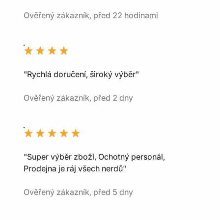
Ověřený zákazník, před 22 hodinami
"Rychlá doručení, široký výběr"
Ověřený zákazník, před 2 dny
"Super výběr zboží, Ochotný personál,
Prodejna je ráj všech nerdů"
Ověřený zákazník, před 5 dny