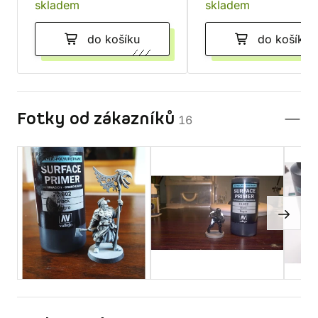
skladem
skladem
do košíku
do košíku
Fotky od zákazníků
16