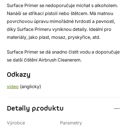
Surface Primer se nedoporučuje míchat s alkoholem.
Nanáší se stříkací pistolí nebo štětcem. Má matnou
povrchovou úpravu mimořádné tvrdosti a pevnosti,
díky Surface Primeru vyniknou detaily. Ideální pro
materiály, jako plast, mosaz, pryskyřice, atd.
Surface Primer se dá snadno čistit vodu a doporučuje
se další čištění Airbrush Cleanerem.
Odkazy
video
(anglicky)
Detaily produktu
Výrobce
Parametry