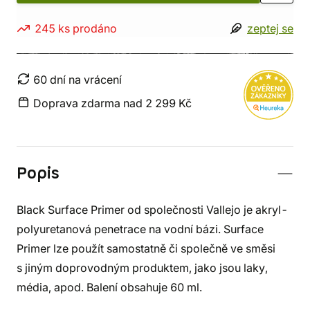
245 ks prodáno
zeptej se
60 dní na vrácení
Doprava zdarma nad 2 299 Kč
Popis
Black Surface Primer od společnosti Vallejo je akryl-
polyuretanová penetrace na vodní bázi. Surface
Primer lze použít samostatně či společně ve směsi
s jiným doprovodným produktem, jako jsou laky,
média, apod. Balení obsahuje 60 ml.