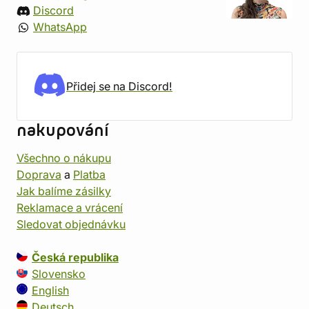
Discord
WhatsApp
Přidej se na Discord!
nakupování
Všechno o nákupu
Doprava
a
Platba
Jak balíme zásilky
Reklamace a vrácení
Sledovat objednávku
Česká republika
Slovensko
English
Deutsch