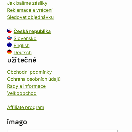
Jak balíme zásilky
Reklamace a vrácení
Sledovat objednávku
Česká republika
Slovensko
English
Deutsch
užitečné
Obchodní podmínky
Ochrana osobních údajů
Rady a informace
Velkoobchod
Affiliate program
imago