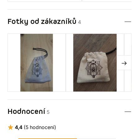
Fotky od zákazníků
4
Hodnocení
5
4,4
(5 hodnocení)