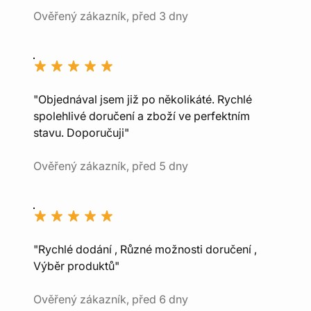
Ověřený zákazník, před 3 dny
"Objednával jsem již po několikáté. Rychlé
spolehlivé doručení a zboží ve perfektním
stavu. Doporučuji"
Ověřený zákazník, před 5 dny
"Rychlé dodání , Různé možnosti doručení ,
Výběr produktů"
Ověřený zákazník, před 6 dny