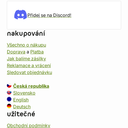
Přidej se na Discord!
nakupování
Všechno o nákupu
Doprava
a
Platba
Jak balíme zásilky
Reklamace a vrácení
Sledovat objednávku
Česká republika
Slovensko
English
Deutsch
užitečné
Obchodní podmínky