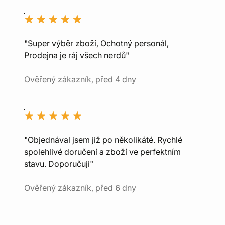
"Super výběr zboží, Ochotný personál,
Prodejna je ráj všech nerdů"
Ověřený zákazník, před 4 dny
"Objednával jsem již po několikáté. Rychlé
spolehlivé doručení a zboží ve perfektním
stavu. Doporučuji"
Ověřený zákazník, před 6 dny