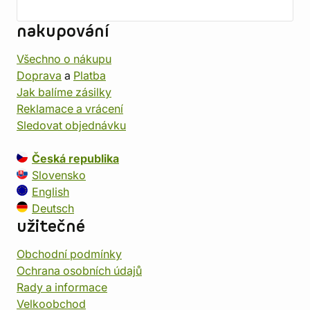
nakupování
Všechno o nákupu
Doprava
a
Platba
Jak balíme zásilky
Reklamace a vrácení
Sledovat objednávku
Česká republika
Slovensko
English
Deutsch
užitečné
Obchodní podmínky
Ochrana osobních údajů
Rady a informace
Velkoobchod