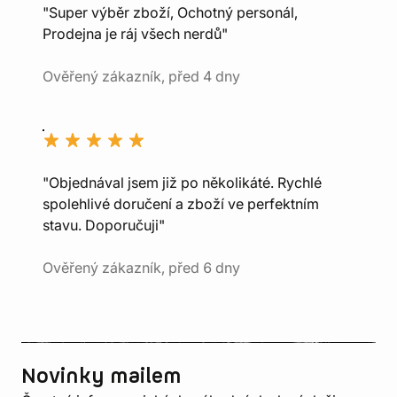
"Super výběr zboží, Ochotný personál,
Prodejna je ráj všech nerdů"
Ověřený zákazník, před 4 dny
"Objednával jsem již po několikáté. Rychlé
spolehlivé doručení a zboží ve perfektním
stavu. Doporučuji"
Ověřený zákazník, před 6 dny
Novinky mailem