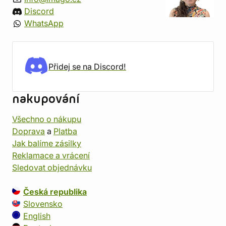
Discord
WhatsApp
Přidej se na Discord!
nakupování
Všechno o nákupu
Doprava
a
Platba
Jak balíme zásilky
Reklamace a vrácení
Sledovat objednávku
Česká republika
Slovensko
English