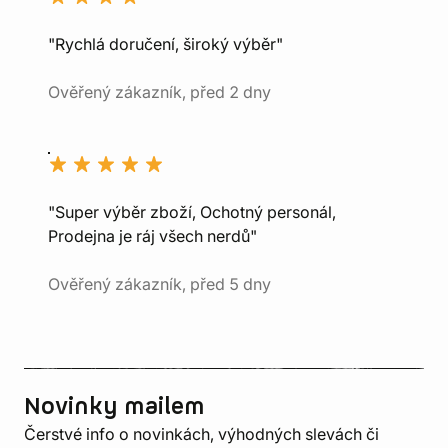
"Rychlá doručení, široký výběr"
Ověřený zákazník, před 2 dny
"Super výběr zboží, Ochotný personál,
Prodejna je ráj všech nerdů"
Ověřený zákazník, před 5 dny
Novinky mailem
Čerstvé info o novinkách, výhodných slevách či