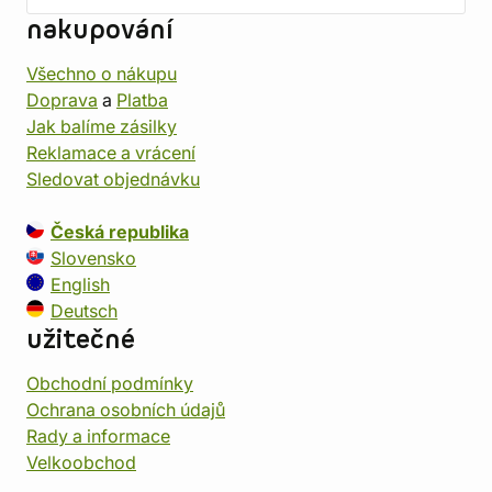
nakupování
Všechno o nákupu
Doprava
a
Platba
Jak balíme zásilky
Reklamace a vrácení
Sledovat objednávku
Česká republika
Slovensko
English
Deutsch
užitečné
Obchodní podmínky
Ochrana osobních údajů
Rady a informace
Velkoobchod