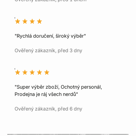
"Rychlá doručení, široký výběr"
Ověřený zákazník, před 3 dny
"Super výběr zboží, Ochotný personál,
Prodejna je ráj všech nerdů"
Ověřený zákazník, před 6 dny