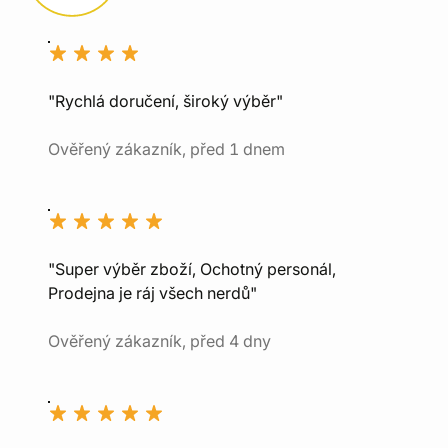
"Rychlá doručení, široký výběr"
Ověřený zákazník, před 1 dnem
"Super výběr zboží, Ochotný personál,
Prodejna je ráj všech nerdů"
Ověřený zákazník, před 4 dny