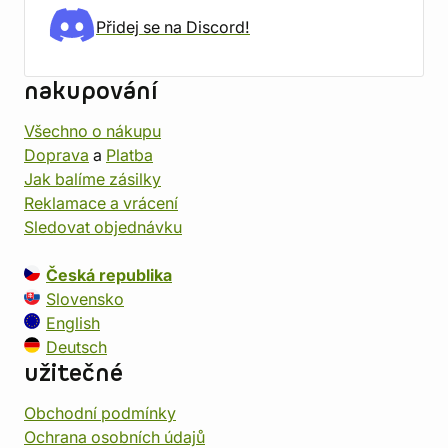
Přidej se na Discord!
nakupování
Všechno o nákupu
Doprava
a
Platba
Jak balíme zásilky
Reklamace a vrácení
Sledovat objednávku
Česká republika
Slovensko
English
Deutsch
užitečné
Obchodní podmínky
Ochrana osobních údajů