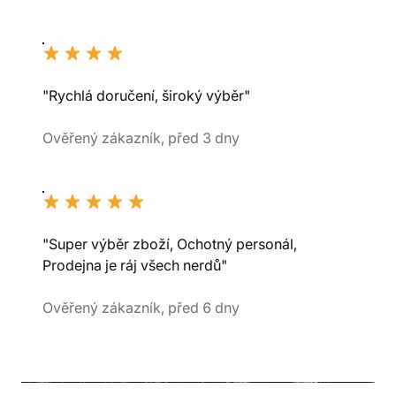
"Rychlá doručení, široký výběr"
Ověřený zákazník, před 3 dny
"Super výběr zboží, Ochotný personál,
Prodejna je ráj všech nerdů"
Ověřený zákazník, před 6 dny